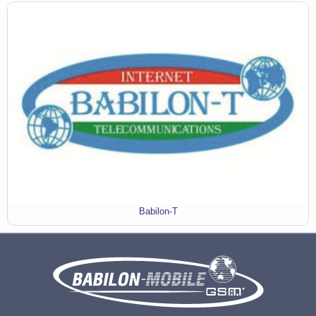
Babilon-T