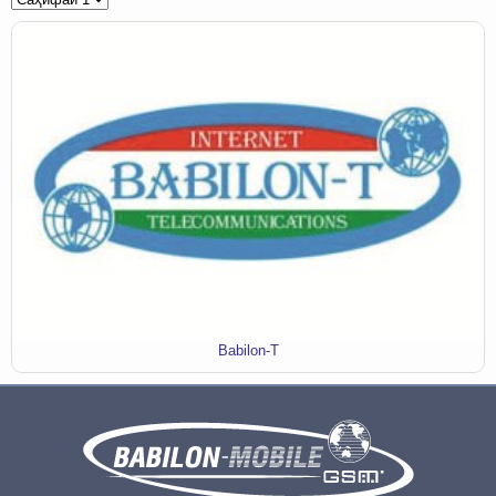
Babilon-T