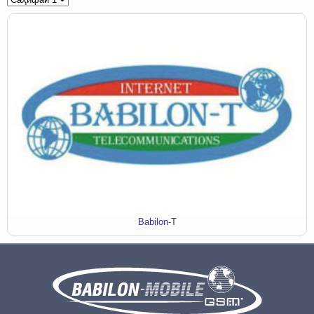
Babilon-T