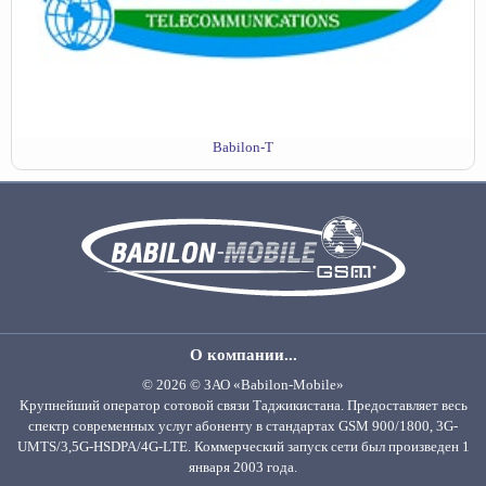
Babilon-T
О компании...
© 2026 © ЗАО «Babilon-Mobile»
Крупнейший оператор сотовой связи Таджикистана. Предоставляет весь
спектр современных услуг абоненту в стандартах GSM 900/1800, 3G-
UMTS/3,5G-HSDPA/4G-LTE. Коммерческий запуск сети был произведен 1
января 2003 года.