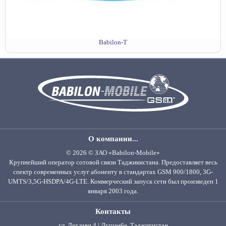
Babilon-T
О компании...
© 2026 © ЗАО «Babilon-Mobile»
Крупнейший оператор сотовой связи Таджикистана. Предоставляет весь
спектр современных услуг абоненту в стандартах GSM 900/1800, 3G-
UMTS/3,5G-HSDPA/4G-LTE. Коммерческий запуск сети был произведен 1
января 2003 года.
Контакты
ул. Дехлави 4 | Душанбе, Таджикистан