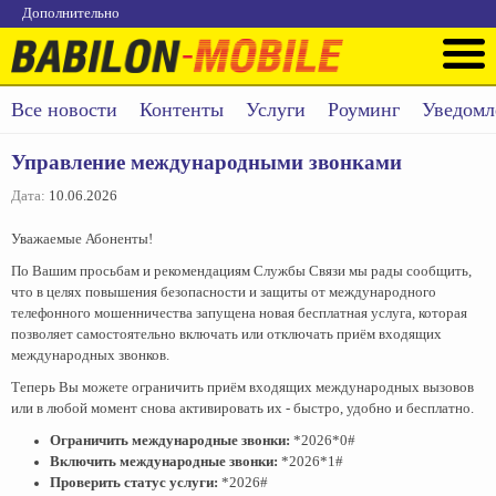
Дополнительно
Все новости
Контенты
Услуги
Роуминг
Уведомл
Управление международными звонками
Дата:
10.06.2026
Уважаемые Абоненты!
По Вашим просьбам и рекомендациям Службы Связи мы рады сообщить,
что в целях повышения безопасности и защиты от международного
телефонного мошенничества запущена новая бесплатная услуга, которая
позволяет самостоятельно включать или отключать приём входящих
международных звонков.
Теперь Вы можете ограничить приём входящих международных вызовов
или в любой момент снова активировать их - быстро, удобно и бесплатно.
Ограничить международные звонки:
*2026*0#
Включить международные звонки:
*2026*1#
Проверить статус услуги:
*2026#