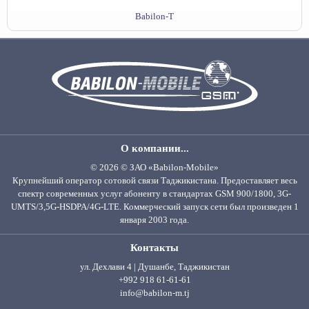
Babilon-T
О компании...
© 2026 © ЗАО «Babilon-Mobile»
Крупнейший оператор сотовой связи Таджикистана. Предоставляет весь
спектр современных услуг абоненту в стандартах GSM 900/1800, 3G-
UMTS/3,5G-HSDPA/4G-LTE. Коммерческий запуск сети был произведен 1
января 2003 года.
Контакты
ул. Дехлави 4 | Душанбе, Таджикистан
+992 918 61-61-61
info@babilon-m.tj