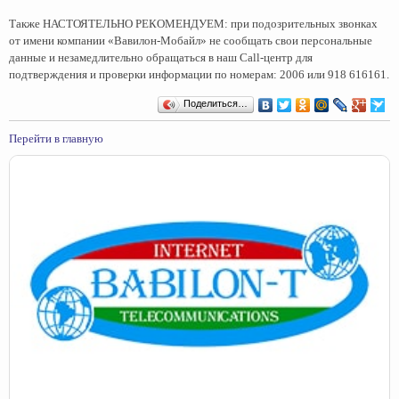
Также НАСТОЯТЕЛЬНО РЕКОМЕНДУЕМ: при подозрительных звонках
от имени компании «Вавилон-Мобайл» не сообщать свои персональные
данные и незамедлительно обращаться в наш Call-центр для
подтверждения и проверки информации по номерам: 2006 или 918 616161.
Поделиться…
Перейти в главную